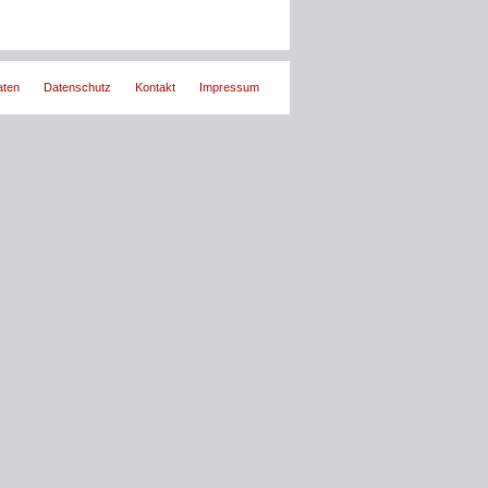
aten
Datenschutz
Kontakt
Impressum